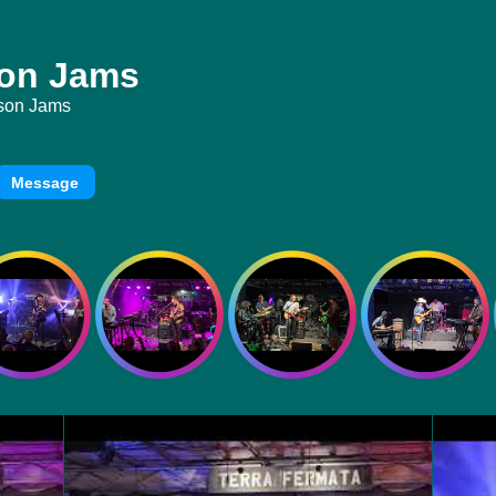
on Jams
son Jams
Message