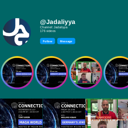
@Jadaliyya
Channel: Jadaliyya
176 videos
Follow
Message